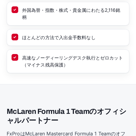
外国為替・指数・株式・貴金属にわたる2,116銘
柄
ほとんどの方法で入出金手数料なし
高速なノーディーリングデスク執行とゼロカット
（マイナス残高保護）
McLaren Formula 1 Teamのオフィシ
ャルパートナー
FxProはMcLaren Mastercard Formula 1 Teamのオフ