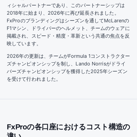
ィシャルパートナーであり、このパートナーシップは
2018年に始まり、2026年に再び延長されました。
FxProのブランディングはシーズンを通してMcLarenの
F1マシン、ドライバーのヘルメット、チームのウェアに
掲載され、スピード・精度・革新という共通の焦点を反
映しています。
2026年の更新は、チームがFormula 1コンストラクター
ズチャンピオンシップを制し、Lando Norrisがドライ
バーズチャンピオンシップを獲得した2025年シーズン
を受けて行われました。
FxProの各口座におけるコスト構造の
違い