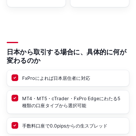
日本から取引する場合に、具体的に何が
変わるのか
FxProによれば日本居住者に対応
MT4・MT5・cTrader・FxPro Edgeにわたる5
種類の口座タイプから選択可能
手数料口座で0.0pipsからの生スプレッド