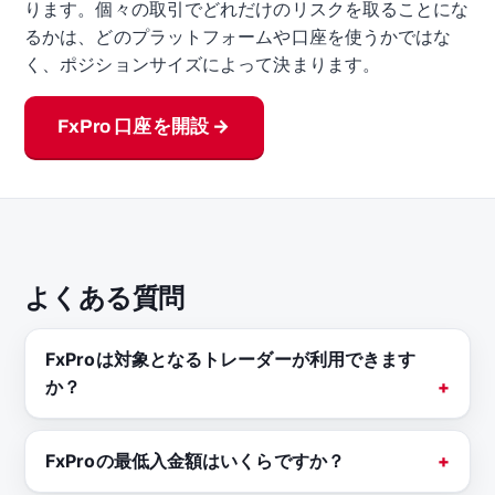
ります。個々の取引でどれだけのリスクを取ることにな
るかは、どのプラットフォームや口座を使うかではな
く、ポジションサイズによって決まります。
FxPro 口座を開設 →
よくある質問
FxProは対象となるトレーダーが利用できます
か？
FxProの最低入金額はいくらですか？