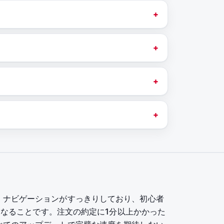
。ナビゲーションがすっきりしており、初心者
くなることです。注文の約定に1分以上かかった