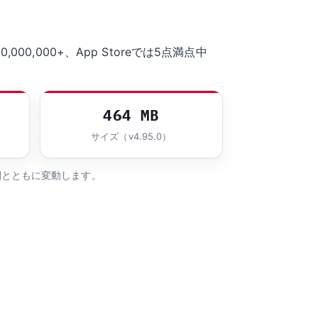
000,000+、App Storeでは5点満点中
464 MB
サイズ（v4.95.0）
は時間とともに変動します。