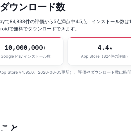
とダウンロード数
layで84,838件の評価から5点満点中4.5点、インストール数は10,
ndroidで無料でダウンロードできます。
10,000,000+
4.4★
Google Play インストール数
App Store（824件の評価）
Store v4.95.0、2026-06-05更新）。評価やダウンロード数
ること