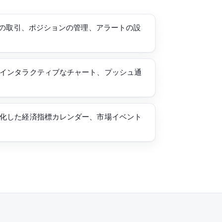
Dsの取引、ポジションの管理、アラートの設
インタラクティブなチャート、プッシュ通
化した経済指標カレンダー、市場イベント