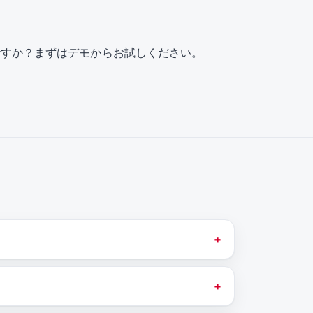
利用ですか？まずはデモからお試しください。