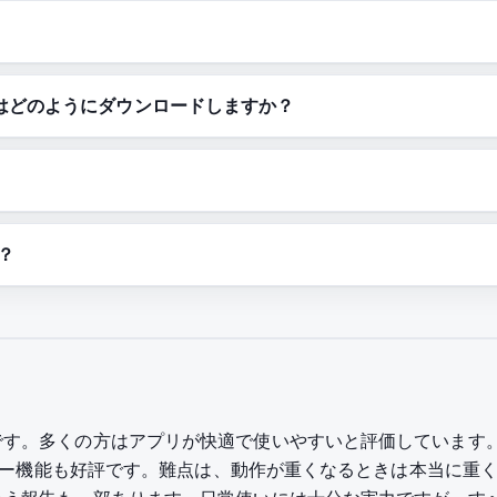
oアプリはどのようにダウンロードしますか？
か？
です。多くの方はアプリが快適で使いやすいと評価しています
のコピー機能も好評です。難点は、動作が重くなるときは本当に重