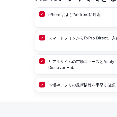
iPhoneおよびAndroidに対応
スマートフォンからFxPro Direct
リアルタイムの市場ニュースとAnalysis
Discover Hub
市場やアプリの最新情報を手早く確認できる