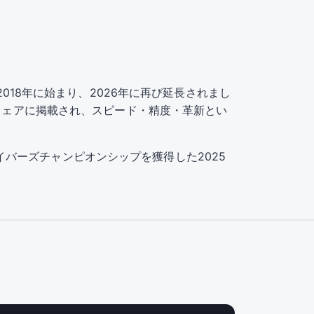
ップは2018年に始まり、2026年に再び延長されまし
のウェアに掲載され、スピード・精度・革新とい
ドライバーズチャンピオンシップを獲得した2025