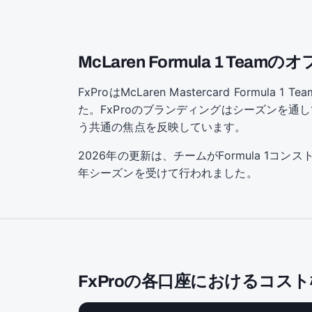
McLaren Formula 1 Te
FxProはMcLaren Mastercard Fo
た。FxProのブランディングはシーズンを通
う共通の焦点を反映しています。
2026年の更新は、チームがFormula 1コ
年シーズンを受けて行われました。
FxProの各口座におけるコス