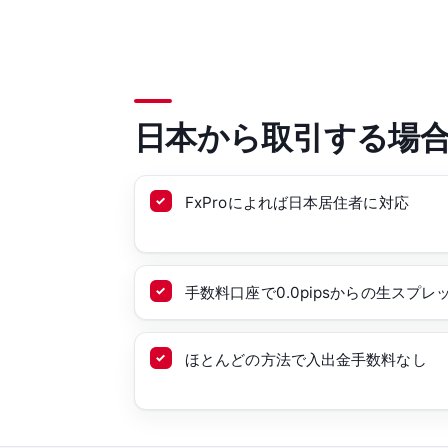
日本から取引する場
FxProによれば日本居住者に対応
手数料口座で0.0pipsからの生スプレ
ほとんどの方法で入出金手数料なし