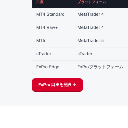
口座
プラットフォーム
MT4 Standard
MetaTrader 4
MT4 Raw+
MetaTrader 4
MT5
MetaTrader 5
cTrader
cTrader
FxPro Edge
FxProプラットフォーム
FxPro 口座を開設 →