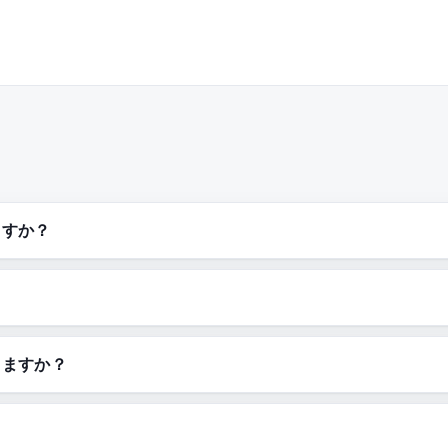
ますか？
きますか？