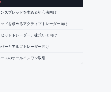
途
インスプレッドを求める初心者向け
レッドを求めるアクティブトレーダー向け
セットトレーダー、株式CFD向け
ルパーとアルゴトレーダー向け
ベースのオールインワン取引