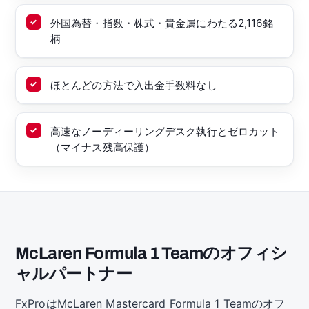
外国為替・指数・株式・貴金属にわたる2,116銘
柄
ほとんどの方法で入出金手数料なし
高速なノーディーリングデスク執行とゼロカット
（マイナス残高保護）
McLaren Formula 1 Teamのオフィシ
ャルパートナー
FxProはMcLaren Mastercard Formula 1 Teamのオフ