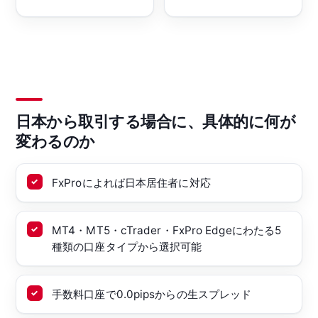
日本から取引する場合に、具体的に何が
変わるのか
FxProによれば日本居住者に対応
MT4・MT5・cTrader・FxPro Edgeにわたる5
種類の口座タイプから選択可能
手数料口座で0.0pipsからの生スプレッド