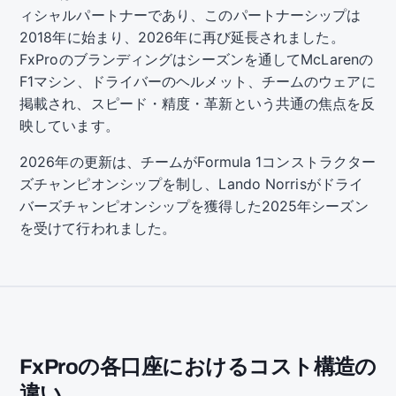
ィシャルパートナーであり、このパートナーシップは
2018年に始まり、2026年に再び延長されました。
FxProのブランディングはシーズンを通してMcLarenの
F1マシン、ドライバーのヘルメット、チームのウェアに
掲載され、スピード・精度・革新という共通の焦点を反
映しています。
2026年の更新は、チームがFormula 1コンストラクター
ズチャンピオンシップを制し、Lando Norrisがドライ
バーズチャンピオンシップを獲得した2025年シーズン
を受けて行われました。
FxProの各口座におけるコスト構造の
違い