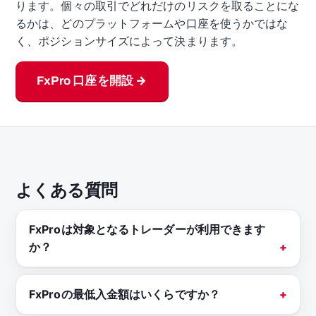
ります。個々の取引でどれだけのリスクを取ることにな
るかは、どのプラットフォームや口座を使うかではな
く、ポジションサイズによって決まります。
FxPro 口座を開設 →
よくある質問
FxProは対象となるトレーダーが利用できます
か？
FxProの最低入金額はいくらですか？