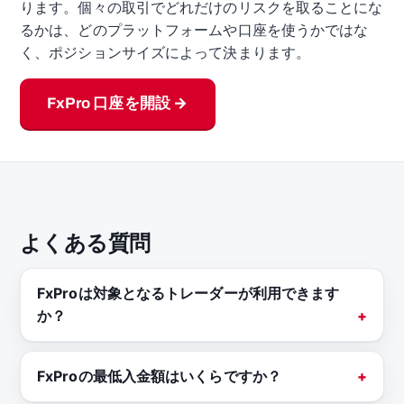
ります。個々の取引でどれだけのリスクを取ることにな
るかは、どのプラットフォームや口座を使うかではな
く、ポジションサイズによって決まります。
FxPro 口座を開設 →
よくある質問
FxProは対象となるトレーダーが利用できます
か？
FxProの最低入金額はいくらですか？