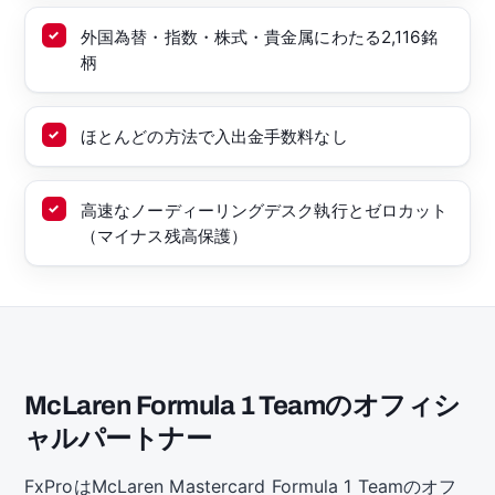
外国為替・指数・株式・貴金属にわたる2,116銘
柄
ほとんどの方法で入出金手数料なし
高速なノーディーリングデスク執行とゼロカット
（マイナス残高保護）
McLaren Formula 1 Teamのオフィシ
ャルパートナー
FxProはMcLaren Mastercard Formula 1 Teamのオフ