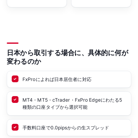
日本から取引する場合に、具体的に何が
変わるのか
FxProによれば日本居住者に対応
MT4・MT5・cTrader・FxPro Edgeにわたる5
種類の口座タイプから選択可能
手数料口座で0.0pipsからの生スプレッド