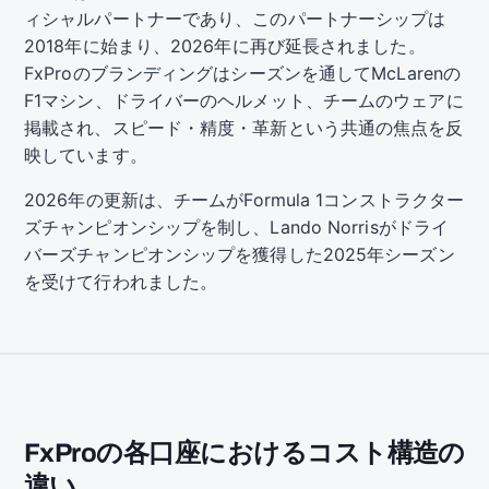
ィシャルパートナーであり、このパートナーシップは
2018年に始まり、2026年に再び延長されました。
FxProのブランディングはシーズンを通してMcLarenの
F1マシン、ドライバーのヘルメット、チームのウェアに
掲載され、スピード・精度・革新という共通の焦点を反
映しています。
2026年の更新は、チームがFormula 1コンストラクター
ズチャンピオンシップを制し、Lando Norrisがドライ
バーズチャンピオンシップを獲得した2025年シーズン
を受けて行われました。
FxProの各口座におけるコスト構造の
違い