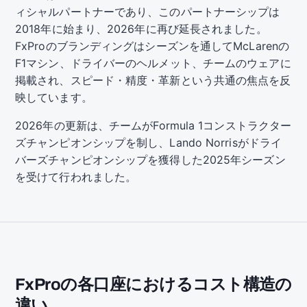
ィシャルパートナーであり、このパートナーシップは
2018年に始まり、2026年に再び延長されました。
FxProのブランディングはシーズンを通してMcLarenの
F1マシン、ドライバーのヘルメット、チームのウェアに
掲載され、スピード・精度・革新という共通の焦点を反
映しています。
2026年の更新は、チームがFormula 1コンストラクター
ズチャンピオンシップを制し、Lando Norrisがドライ
バーズチャンピオンシップを獲得した2025年シーズン
を受けて行われました。
FxProの各口座におけるコスト構造の
違い