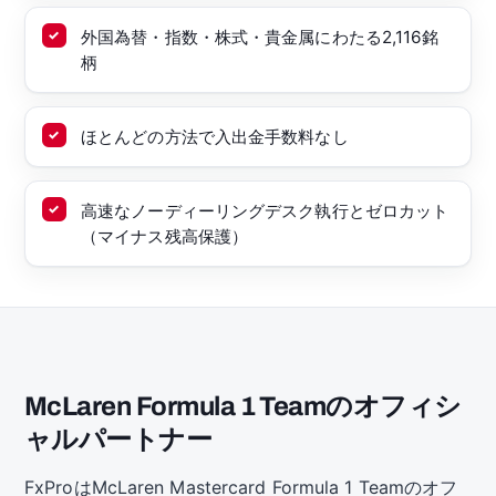
外国為替・指数・株式・貴金属にわたる2,116銘
柄
ほとんどの方法で入出金手数料なし
高速なノーディーリングデスク執行とゼロカット
（マイナス残高保護）
McLaren Formula 1 Teamのオフィシ
ャルパートナー
FxProはMcLaren Mastercard Formula 1 Teamのオフ