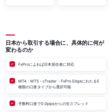
日本から取引する場合に、具体的に何が
変わるのか
FxProによれば日本居住者に対応
MT4・MT5・cTrader・FxPro Edgeにわたる5
種類の口座タイプから選択可能
手数料口座で0.0pipsからの生スプレッド