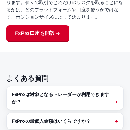
ります。個々の取引でどれだけのリスクを取ることにな
るかは、どのプラットフォームや口座を使うかではな
く、ポジションサイズによって決まります。
FxPro 口座を開設 →
よくある質問
FxProは対象となるトレーダーが利用できます
か？
FxProの最低入金額はいくらですか？