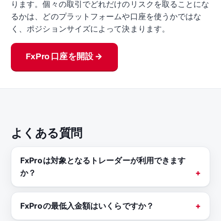
ります。個々の取引でどれだけのリスクを取ることにな
るかは、どのプラットフォームや口座を使うかではな
く、ポジションサイズによって決まります。
FxPro 口座を開設 →
よくある質問
FxProは対象となるトレーダーが利用できます
か？
FxProの最低入金額はいくらですか？