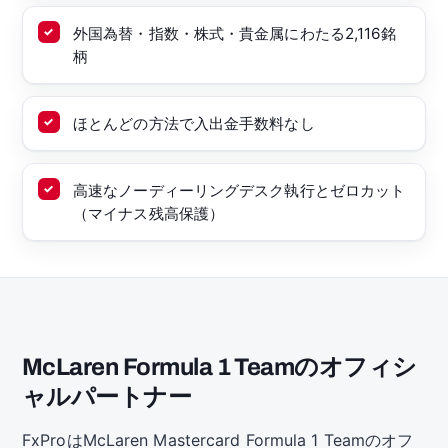
外国為替・指数・株式・貴金属にわたる2,116銘
柄
ほとんどの方法で入出金手数料なし
高速なノーディーリングデスク執行とゼロカット
（マイナス残高保護）
McLaren Formula 1 Teamのオフィシ
ャルパートナー
FxProはMcLaren Mastercard Formula 1 Teamのオフ