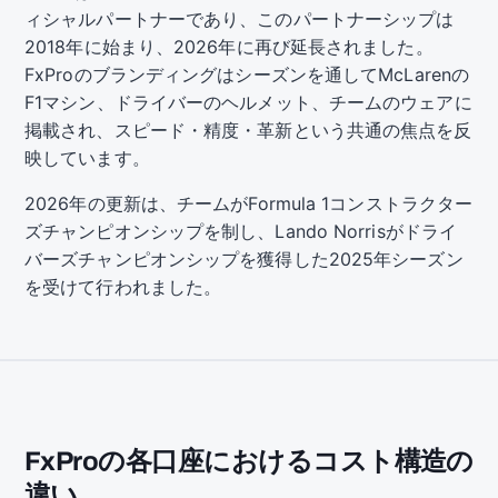
ィシャルパートナーであり、このパートナーシップは
2018年に始まり、2026年に再び延長されました。
FxProのブランディングはシーズンを通してMcLarenの
F1マシン、ドライバーのヘルメット、チームのウェアに
掲載され、スピード・精度・革新という共通の焦点を反
映しています。
2026年の更新は、チームがFormula 1コンストラクター
ズチャンピオンシップを制し、Lando Norrisがドライ
バーズチャンピオンシップを獲得した2025年シーズン
を受けて行われました。
FxProの各口座におけるコスト構造の
違い