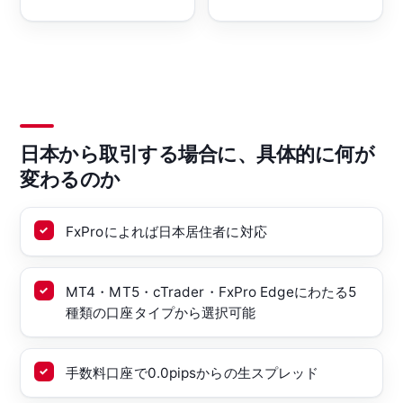
日本から取引する場合に、具体的に何が
変わるのか
FxProによれば日本居住者に対応
MT4・MT5・cTrader・FxPro Edgeにわたる5
種類の口座タイプから選択可能
手数料口座で0.0pipsからの生スプレッド