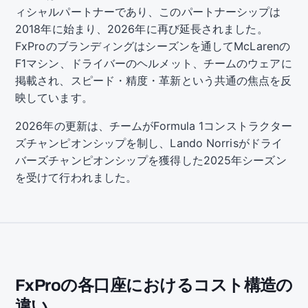
ィシャルパートナーであり、このパートナーシップは
2018年に始まり、2026年に再び延長されました。
FxProのブランディングはシーズンを通してMcLarenの
F1マシン、ドライバーのヘルメット、チームのウェアに
掲載され、スピード・精度・革新という共通の焦点を反
映しています。
2026年の更新は、チームがFormula 1コンストラクター
ズチャンピオンシップを制し、Lando Norrisがドライ
バーズチャンピオンシップを獲得した2025年シーズン
を受けて行われました。
FxProの各口座におけるコスト構造の
違い