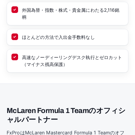
外国為替・指数・株式・貴金属にわたる2,116銘
柄
ほとんどの方法で入出金手数料なし
高速なノーディーリングデスク執行とゼロカット
（マイナス残高保護）
McLaren Formula 1 Teamのオフィシ
ャルパートナー
FxProはMcLaren Mastercard Formula 1 Teamのオフ