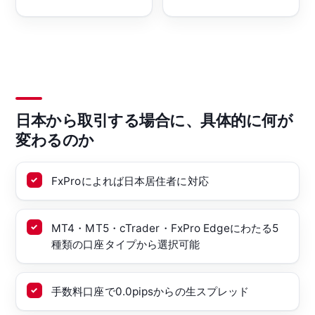
日本から取引する場合に、具体的に何が
変わるのか
FxProによれば日本居住者に対応
MT4・MT5・cTrader・FxPro Edgeにわたる5
種類の口座タイプから選択可能
手数料口座で0.0pipsからの生スプレッド