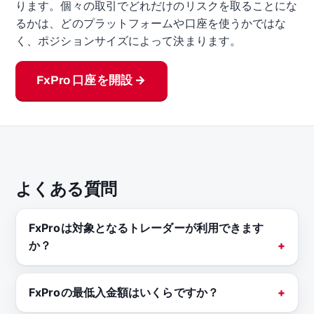
ります。個々の取引でどれだけのリスクを取ることにな
るかは、どのプラットフォームや口座を使うかではな
く、ポジションサイズによって決まります。
FxPro 口座を開設 →
よくある質問
FxProは対象となるトレーダーが利用できます
か？
FxProの最低入金額はいくらですか？