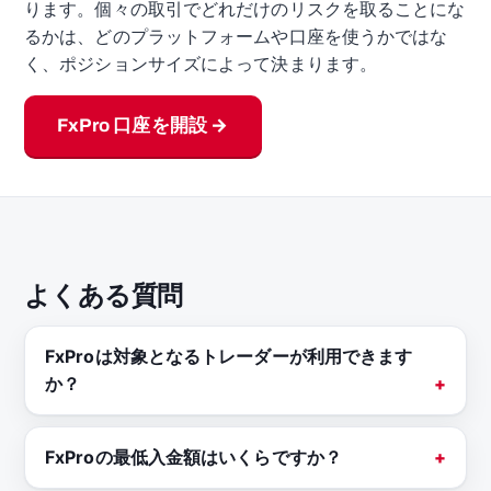
ります。個々の取引でどれだけのリスクを取ることにな
るかは、どのプラットフォームや口座を使うかではな
く、ポジションサイズによって決まります。
FxPro 口座を開設 →
よくある質問
FxProは対象となるトレーダーが利用できます
か？
FxProの最低入金額はいくらですか？