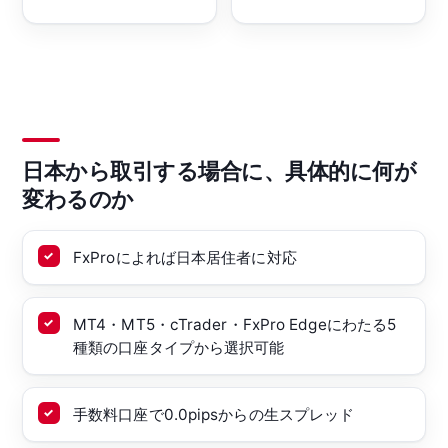
日本から取引する場合に、具体的に何が
変わるのか
FxProによれば日本居住者に対応
MT4・MT5・cTrader・FxPro Edgeにわたる5
種類の口座タイプから選択可能
手数料口座で0.0pipsからの生スプレッド