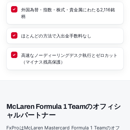
外国為替・指数・株式・貴金属にわたる2,116銘
柄
ほとんどの方法で入出金手数料なし
高速なノーディーリングデスク執行とゼロカット
（マイナス残高保護）
McLaren Formula 1 Teamのオフィシ
ャルパートナー
FxProはMcLaren Mastercard Formula 1 Teamのオフ