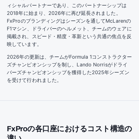
ィシャルパートナーであり、このパートナーシップは
2018年に始まり、2026年に再び延長されました。
FxProのブランディングはシーズンを通してMcLarenの
F1マシン、ドライバーのヘルメット、チームのウェアに
掲載され、スピード・精度・革新という共通の焦点を反
映しています。
2026年の更新は、チームがFormula 1コンストラクター
ズチャンピオンシップを制し、Lando Norrisがドライ
バーズチャンピオンシップを獲得した2025年シーズン
を受けて行われました。
FxProの各口座におけるコスト構造の
違い