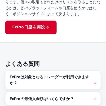
ります。個々の取引でどれだけのリスクを取ることにな
るかは、どのプラットフォームや口座を使うかではな
く、ポジションサイズによって決まります。
FxPro 口座を開設 →
よくある質問
FxProは対象となるトレーダーが利用できます
か？
FxProの最低入金額はいくらですか？