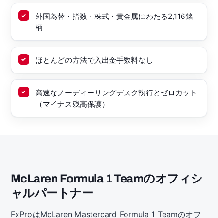
外国為替・指数・株式・貴金属にわたる2,116銘
柄
ほとんどの方法で入出金手数料なし
高速なノーディーリングデスク執行とゼロカット
（マイナス残高保護）
McLaren Formula 1 Teamのオフィシ
ャルパートナー
FxProはMcLaren Mastercard Formula 1 Teamのオフ