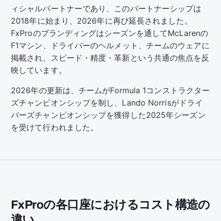
ィシャルパートナーであり、このパートナーシップは
2018年に始まり、2026年に再び延長されました。
FxProのブランディングはシーズンを通してMcLarenの
F1マシン、ドライバーのヘルメット、チームのウェアに
掲載され、スピード・精度・革新という共通の焦点を反
映しています。
2026年の更新は、チームがFormula 1コンストラクター
ズチャンピオンシップを制し、Lando Norrisがドライ
バーズチャンピオンシップを獲得した2025年シーズン
を受けて行われました。
FxProの各口座におけるコスト構造の
違い