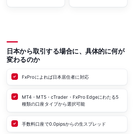
日本から取引する場合に、具体的に何が
変わるのか
FxProによれば日本居住者に対応
MT4・MT5・cTrader・FxPro Edgeにわたる5
種類の口座タイプから選択可能
手数料口座で0.0pipsからの生スプレッド