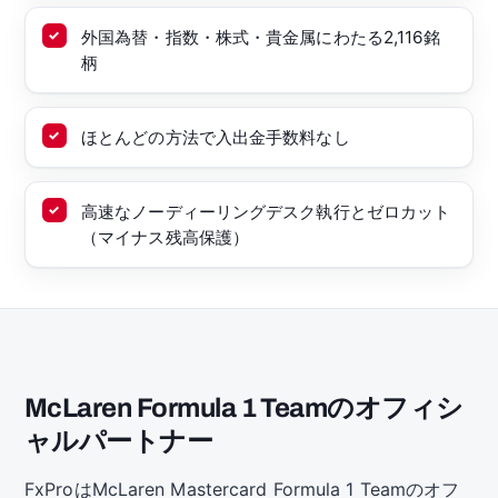
外国為替・指数・株式・貴金属にわたる2,116銘
柄
ほとんどの方法で入出金手数料なし
高速なノーディーリングデスク執行とゼロカット
（マイナス残高保護）
McLaren Formula 1 Teamのオフィシ
ャルパートナー
FxProはMcLaren Mastercard Formula 1 Teamのオフ