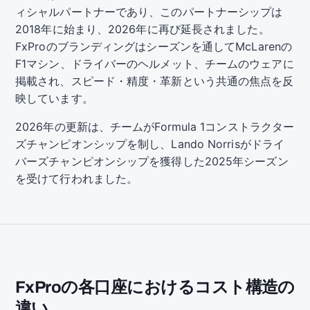
ィシャルパートナーであり、このパートナーシップは
2018年に始まり、2026年に再び延長されました。
FxProのブランディングはシーズンを通してMcLarenの
F1マシン、ドライバーのヘルメット、チームのウェアに
掲載され、スピード・精度・革新という共通の焦点を反
映しています。
2026年の更新は、チームがFormula 1コンストラクター
ズチャンピオンシップを制し、Lando Norrisがドライ
バーズチャンピオンシップを獲得した2025年シーズン
を受けて行われました。
FxProの各口座におけるコスト構造の
違い