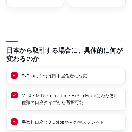
日本から取引する場合に、具体的に何が
変わるのか
FxProによれば日本居住者に対応
MT4・MT5・cTrader・FxPro Edgeにわたる5
種類の口座タイプから選択可能
手数料口座で0.0pipsからの生スプレッド