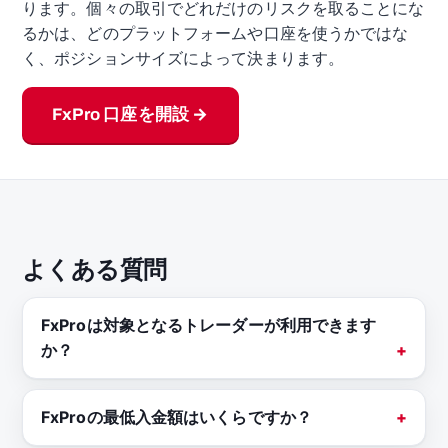
ります。個々の取引でどれだけのリスクを取ることにな
るかは、どのプラットフォームや口座を使うかではな
く、ポジションサイズによって決まります。
FxPro 口座を開設 →
よくある質問
FxProは対象となるトレーダーが利用できます
か？
FxProの最低入金額はいくらですか？