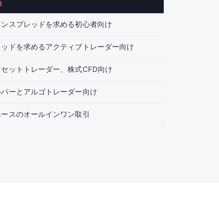
途
インスプレッドを求める初心者向け
レッドを求めるアクティブトレーダー向け
セットトレーダー、株式CFD向け
ルパーとアルゴトレーダー向け
ベースのオールインワン取引