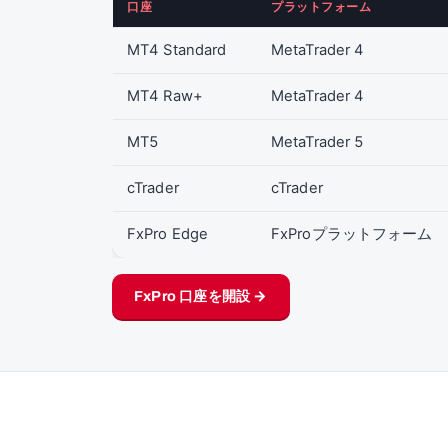
口座
プラットフォーム
MT4 Standard
MetaTrader 4
MT4 Raw+
MetaTrader 4
MT5
MetaTrader 5
cTrader
cTrader
FxPro Edge
FxProプラットフォーム
FxPro 口座を開設 →