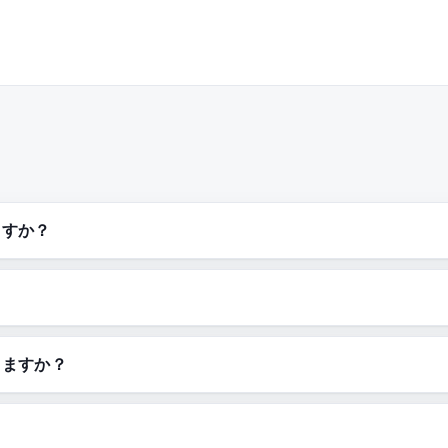
ますか？
きますか？