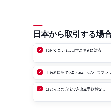
日本から取引する場
FxProによれば日本居住者に対応
手数料口座で0.0pipsからの生スプレ
ほとんどの方法で入出金手数料なし