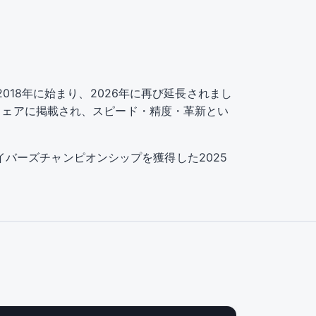
ップは2018年に始まり、2026年に再び延長されまし
のウェアに掲載され、スピード・精度・革新とい
ドライバーズチャンピオンシップを獲得した2025