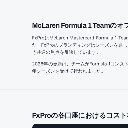
McLaren Formula 1 Te
FxProはMcLaren Mastercard Fo
た。FxProのブランディングはシーズンを通
う共通の焦点を反映しています。
2026年の更新は、チームがFormula 1コ
年シーズンを受けて行われました。
FxProの各口座におけるコス