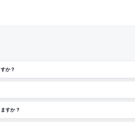
ますか？
きますか？