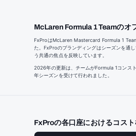
McLaren Formula 1 Te
FxProはMcLaren Mastercard Fo
た。FxProのブランディングはシーズンを通
う共通の焦点を反映しています。
2026年の更新は、チームがFormula 1コ
年シーズンを受けて行われました。
FxProの各口座におけるコス