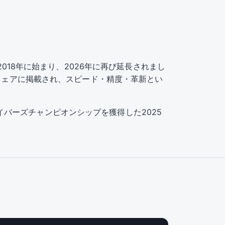
ップは2018年に始まり、2026年に再び延長されまし
のウェアに掲載され、スピード・精度・革新とい
ドライバーズチャンピオンシップを獲得した2025