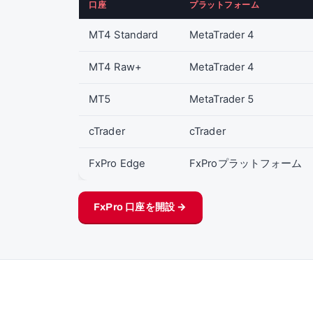
口座
プラットフォーム
MT4 Standard
MetaTrader 4
MT4 Raw+
MetaTrader 4
MT5
MetaTrader 5
cTrader
cTrader
FxPro Edge
FxProプラットフォーム
FxPro 口座を開設 →