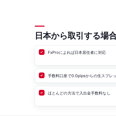
日本から取引する場
FxProによれば日本居住者に対応
手数料口座で0.0pipsからの生スプレ
ほとんどの方法で入出金手数料なし