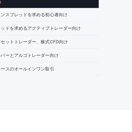
途
インスプレッドを求める初心者向け
レッドを求めるアクティブトレーダー向け
セットトレーダー、株式CFD向け
ルパーとアルゴトレーダー向け
ベースのオールインワン取引