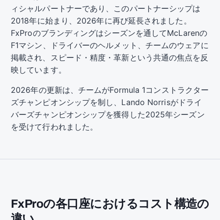
ィシャルパートナーであり、このパートナーシップは
2018年に始まり、2026年に再び延長されました。
FxProのブランディングはシーズンを通してMcLarenの
F1マシン、ドライバーのヘルメット、チームのウェアに
掲載され、スピード・精度・革新という共通の焦点を反
映しています。
2026年の更新は、チームがFormula 1コンストラクター
ズチャンピオンシップを制し、Lando Norrisがドライ
バーズチャンピオンシップを獲得した2025年シーズン
を受けて行われました。
FxProの各口座におけるコスト構造の
違い