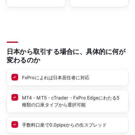
日本から取引する場合に、具体的に何が
変わるのか
FxProによれば日本居住者に対応
MT4・MT5・cTrader・FxPro Edgeにわたる5
種類の口座タイプから選択可能
手数料口座で0.0pipsからの生スプレッド