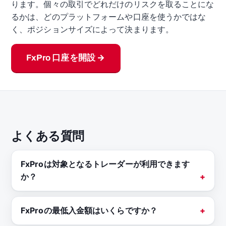
ります。個々の取引でどれだけのリスクを取ることにな
るかは、どのプラットフォームや口座を使うかではな
く、ポジションサイズによって決まります。
FxPro 口座を開設 →
よくある質問
FxProは対象となるトレーダーが利用できます
か？
FxProの最低入金額はいくらですか？