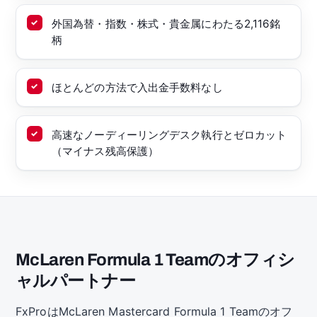
外国為替・指数・株式・貴金属にわたる2,116銘
柄
ほとんどの方法で入出金手数料なし
高速なノーディーリングデスク執行とゼロカット
（マイナス残高保護）
McLaren Formula 1 Teamのオフィシ
ャルパートナー
FxProはMcLaren Mastercard Formula 1 Teamのオフ