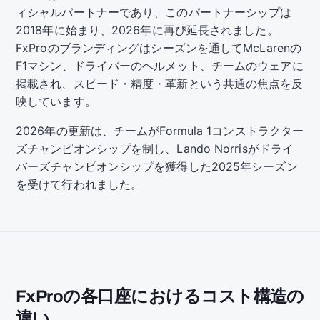
ィシャルパートナーであり、このパートナーシップは
2018年に始まり、2026年に再び延長されました。
FxProのブランディングはシーズンを通してMcLarenの
F1マシン、ドライバーのヘルメット、チームのウェアに
掲載され、スピード・精度・革新という共通の焦点を反
映しています。
2026年の更新は、チームがFormula 1コンストラクター
ズチャンピオンシップを制し、Lando Norrisがドライ
バーズチャンピオンシップを獲得した2025年シーズン
を受けて行われました。
FxProの各口座におけるコスト構造の
違い