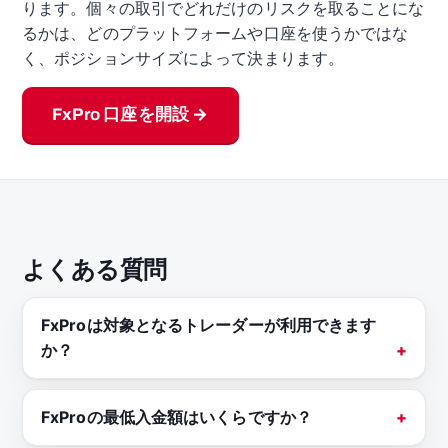
ります。個々の取引でどれだけのリスクを取ることにな
るかは、どのプラットフォームや口座を使うかではな
く、ポジションサイズによって決まります。
FxPro 口座を開設 →
よくある質問
FxProは対象となるトレーダーが利用できます
か？
FxProの最低入金額はいくらですか？