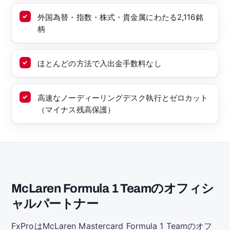
外国為替・指数・株式・貴金属にわたる2,116銘
柄
ほとんどの方法で入出金手数料なし
高速なノーディーリングデスク執行とゼロカット
（マイナス残高保護）
McLaren Formula 1 Teamのオフィシ
ャルパートナー
FxProはMcLaren Mastercard Formula 1 Teamのオフ