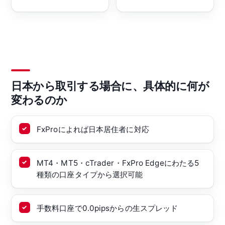
日本から取引する場合に、具体的に何が
変わるのか
FxProによれば日本居住者に対応
MT4・MT5・cTrader・FxPro Edgeにわたる5
種類の口座タイプから選択可能
手数料口座で0.0pipsからの生スプレッド