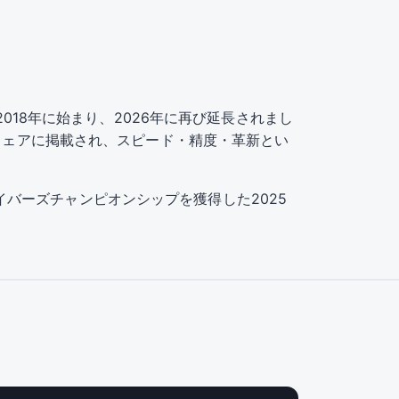
ップは2018年に始まり、2026年に再び延長されまし
のウェアに掲載され、スピード・精度・革新とい
ドライバーズチャンピオンシップを獲得した2025