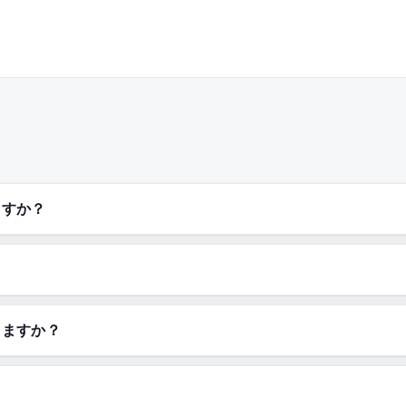
ますか？
きますか？