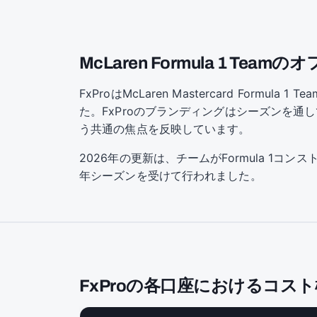
McLaren Formula 1 Te
FxProはMcLaren Mastercard Fo
た。FxProのブランディングはシーズンを通
う共通の焦点を反映しています。
2026年の更新は、チームがFormula 1コ
年シーズンを受けて行われました。
FxProの各口座におけるコス