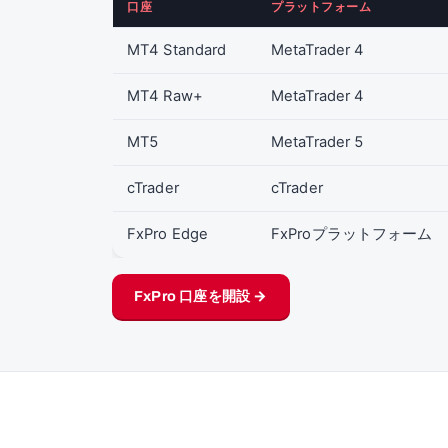
口座
プラットフォーム
MT4 Standard
MetaTrader 4
MT4 Raw+
MetaTrader 4
MT5
MetaTrader 5
cTrader
cTrader
FxPro Edge
FxProプラットフォーム
FxPro 口座を開設 →