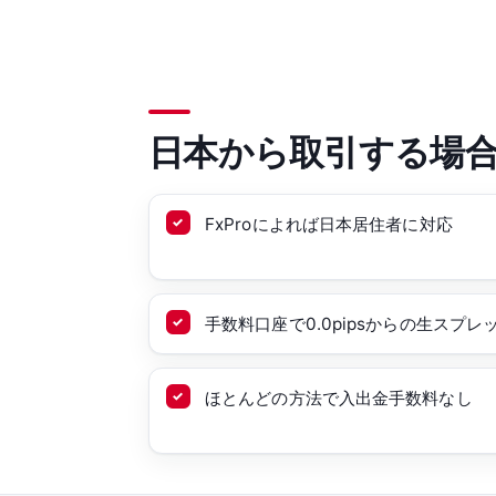
日本から取引する場
FxProによれば日本居住者に対応
手数料口座で0.0pipsからの生スプレ
ほとんどの方法で入出金手数料なし