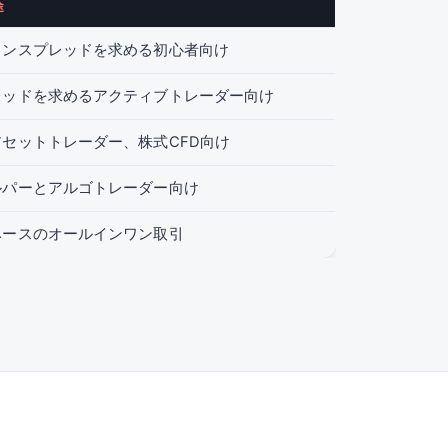
途
インスプレッドを求める初心者向け
レッドを求めるアクティブトレーダー向け
セットトレーダー、株式CFD向け
ルパーとアルゴトレーダー向け
ベースのオールインワン取引