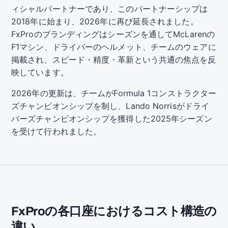
ィシャルパートナーであり、このパートナーシップは
2018年に始まり、2026年に再び延長されました。
FxProのブランディングはシーズンを通してMcLarenの
F1マシン、ドライバーのヘルメット、チームのウェアに
掲載され、スピード・精度・革新という共通の焦点を反
映しています。
2026年の更新は、チームがFormula 1コンストラクター
ズチャンピオンシップを制し、Lando Norrisがドライ
バーズチャンピオンシップを獲得した2025年シーズン
を受けて行われました。
FxProの各口座におけるコスト構造の
違い