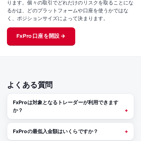
ります。個々の取引でどれだけのリスクを取ることにな
るかは、どのプラットフォームや口座を使うかではな
く、ポジションサイズによって決まります。
FxPro 口座を開設 →
よくある質問
FxProは対象となるトレーダーが利用できます
か？
FxProの最低入金額はいくらですか？