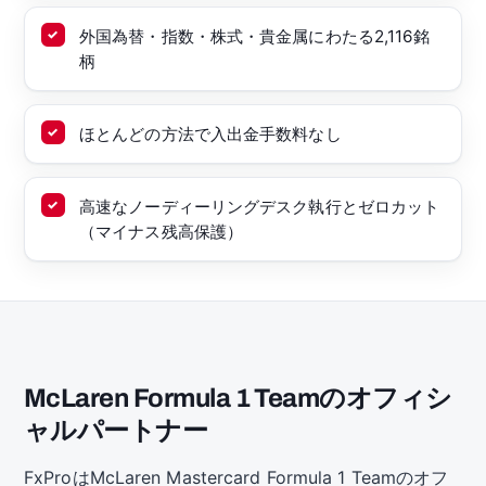
外国為替・指数・株式・貴金属にわたる2,116銘
柄
ほとんどの方法で入出金手数料なし
高速なノーディーリングデスク執行とゼロカット
（マイナス残高保護）
McLaren Formula 1 Teamのオフィシ
ャルパートナー
FxProはMcLaren Mastercard Formula 1 Teamのオフ