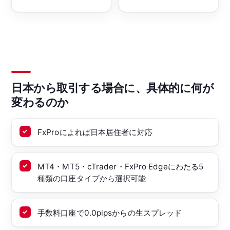
日本から取引する場合に、具体的に何が
変わるのか
FxProによれば日本居住者に対応
MT4・MT5・cTrader・FxPro Edgeにわたる5
種類の口座タイプから選択可能
手数料口座で0.0pipsからの生スプレッド