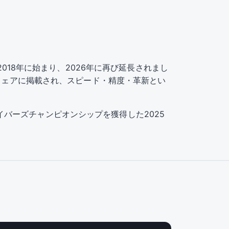
ップは2018年に始まり、2026年に再び延長されまし
のウェアに掲載され、スピード・精度・革新とい
ドライバーズチャンピオンシップを獲得した2025