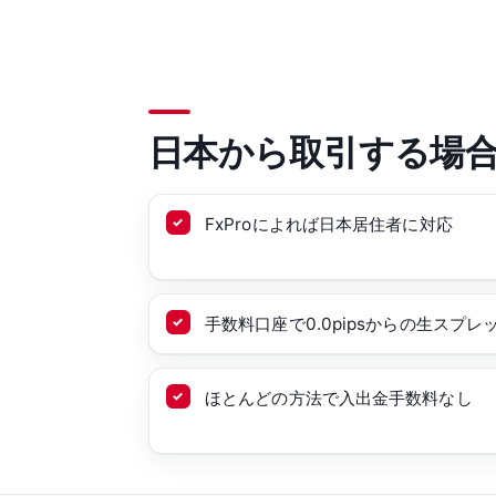
日本から取引する場
FxProによれば日本居住者に対応
手数料口座で0.0pipsからの生スプレ
ほとんどの方法で入出金手数料なし