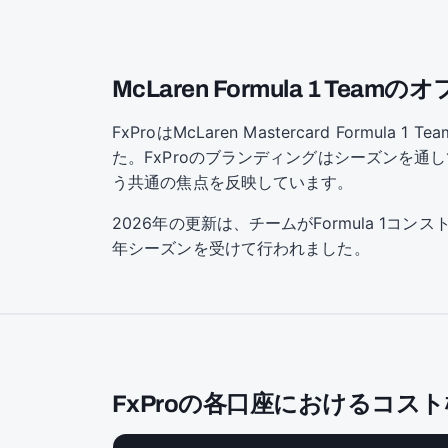
McLaren Formula 1 Te
FxProはMcLaren Mastercard Fo
た。FxProのブランディングはシーズンを通
う共通の焦点を反映しています。
2026年の更新は、チームがFormula 1コ
年シーズンを受けて行われました。
FxProの各口座におけるコス