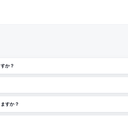
ますか？
きますか？