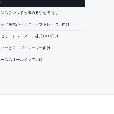
途
インスプレッドを求める初心者向け
レッドを求めるアクティブトレーダー向け
セットトレーダー、株式CFD向け
ルパーとアルゴトレーダー向け
ベースのオールインワン取引