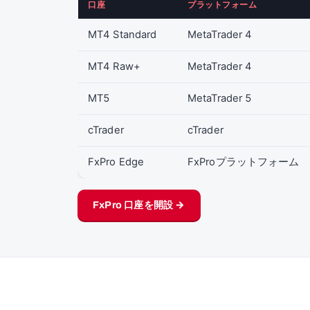
口座
プラットフォーム
MT4 Standard
MetaTrader 4
MT4 Raw+
MetaTrader 4
MT5
MetaTrader 5
cTrader
cTrader
FxPro Edge
FxProプラットフォーム
FxPro 口座を開設 →