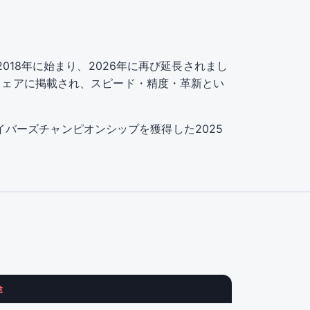
ップは2018年に始まり、2026年に再び延長されまし
のウェアに掲載され、スピード・精度・革新とい
ドライバーズチャンピオンシップを獲得した2025
途