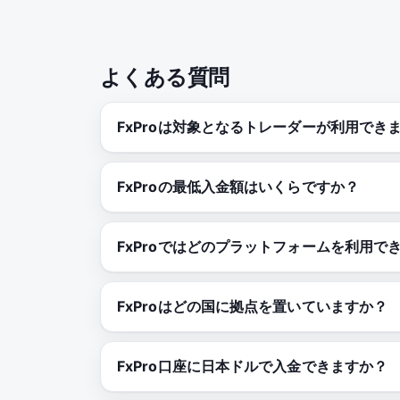
よくある質問
FxProは対象となるトレーダーが利用でき
FxProの最低入金額はいくらですか？
FxProではどのプラットフォームを利用で
FxProはどの国に拠点を置いていますか？
FxPro口座に日本ドルで入金できますか？