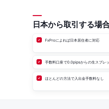
日本から取引する場
FxProによれば日本居住者に対応
手数料口座で0.0pipsからの生スプレ
ほとんどの方法で入出金手数料なし