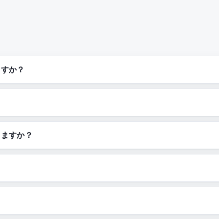
ますか？
きますか？