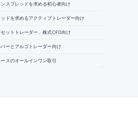
インスプレッドを求める初心者向け
レッドを求めるアクティブトレーダー向け
セットトレーダー、株式CFD向け
ルパーとアルゴトレーダー向け
ベースのオールインワン取引