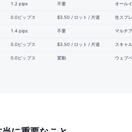
1.2 pips
不要
オール
0.0ピップス
$3.50 / ロット / 片道
生スプ
1.4 pips
不要
マルチア
0.0ピップス
$3.50 / ロット / 片道
スキャ
0.0ピップス
変動
ウェブ
 本当に重要なこと