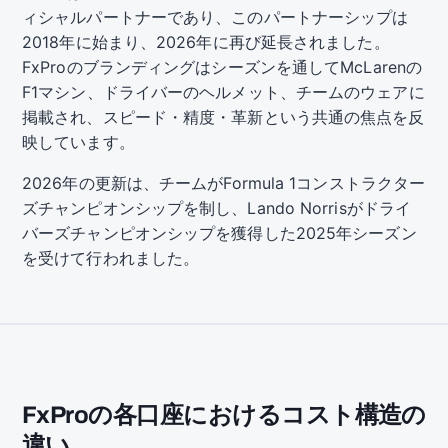
ィシャルパートナーであり、このパートナーシップは
2018年に始まり、2026年に再び延長されました。
FxProのブランディングはシーズンを通してMcLarenの
F1マシン、ドライバーのヘルメット、チームのウェアに
掲載され、スピード・精度・革新という共通の焦点を反
映しています。
2026年の更新は、チームがFormula 1コンストラクター
ズチャンピオンシップを制し、Lando Norrisがドライ
バーズチャンピオンシップを獲得した2025年シーズン
を受けて行われました。
FxProの各口座におけるコスト構造の
違い