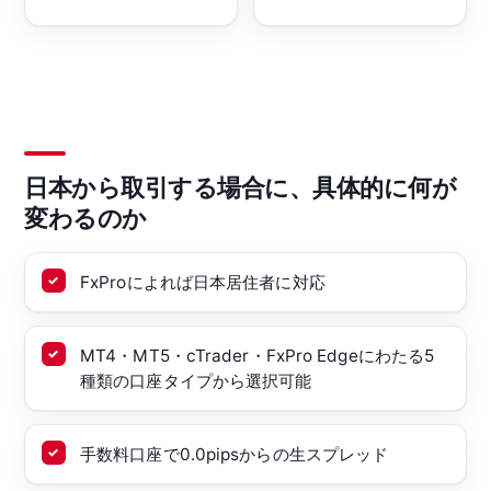
日本から取引する場合に、具体的に何が
変わるのか
FxProによれば日本居住者に対応
MT4・MT5・cTrader・FxPro Edgeにわたる5
種類の口座タイプから選択可能
手数料口座で0.0pipsからの生スプレッド