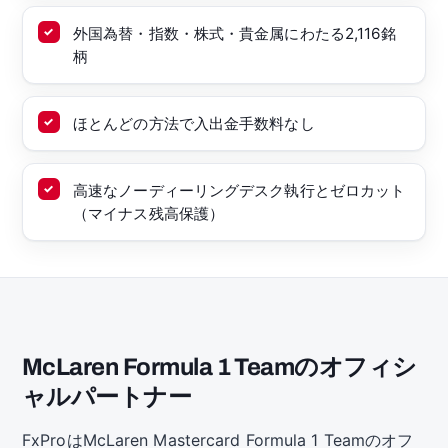
外国為替・指数・株式・貴金属にわたる2,116銘
柄
ほとんどの方法で入出金手数料なし
高速なノーディーリングデスク執行とゼロカット
（マイナス残高保護）
McLaren Formula 1 Teamのオフィシ
ャルパートナー
FxProはMcLaren Mastercard Formula 1 Teamのオフ