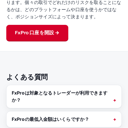
ります。個々の取引でどれだけのリスクを取ることにな
るかは、どのプラットフォームや口座を使うかではな
く、ポジションサイズによって決まります。
FxPro 口座を開設 →
よくある質問
FxProは対象となるトレーダーが利用できます
か？
FxProの最低入金額はいくらですか？