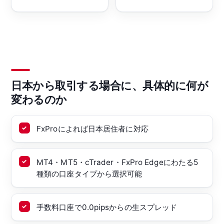
日本から取引する場合に、具体的に何が
変わるのか
FxProによれば日本居住者に対応
MT4・MT5・cTrader・FxPro Edgeにわたる5
種類の口座タイプから選択可能
手数料口座で0.0pipsからの生スプレッド