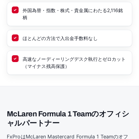
外国為替・指数・株式・貴金属にわたる2,116銘
柄
ほとんどの方法で入出金手数料なし
高速なノーディーリングデスク執行とゼロカット
（マイナス残高保護）
McLaren Formula 1 Teamのオフィシ
ャルパートナー
FxProはMcLaren Mastercard Formula 1 Teamのオフ