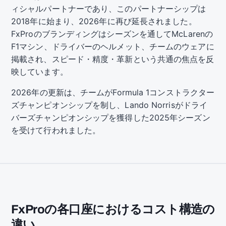
ィシャルパートナーであり、このパートナーシップは
2018年に始まり、2026年に再び延長されました。
FxProのブランディングはシーズンを通してMcLarenの
F1マシン、ドライバーのヘルメット、チームのウェアに
掲載され、スピード・精度・革新という共通の焦点を反
映しています。
2026年の更新は、チームがFormula 1コンストラクター
ズチャンピオンシップを制し、Lando Norrisがドライ
バーズチャンピオンシップを獲得した2025年シーズン
を受けて行われました。
FxProの各口座におけるコスト構造の
違い