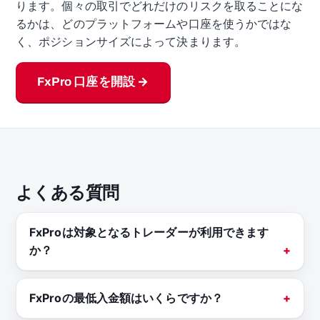
ります。個々の取引でどれだけのリスクを取ることにな
るかは、どのプラットフォームや口座を使うかではな
く、ポジションサイズによって決まります。
FxPro 口座を開設 →
よくある質問
FxProは対象となるトレーダーが利用できます
か？
FxProの最低入金額はいくらですか？