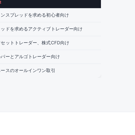
途
インスプレッドを求める初心者向け
レッドを求めるアクティブトレーダー向け
セットトレーダー、株式CFD向け
ルパーとアルゴトレーダー向け
ベースのオールインワン取引