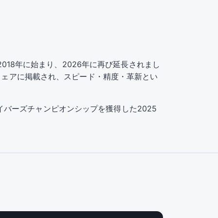
ップは2018年に始まり、2026年に再び延長されまし
のウェアに掲載され、スピード・精度・革新とい
ドライバーズチャンピオンシップを獲得した2025