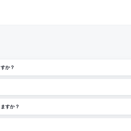
ますか？
きますか？