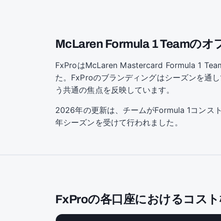
McLaren Formula 1 Te
FxProはMcLaren Mastercard Fo
た。FxProのブランディングはシーズンを通
う共通の焦点を反映しています。
2026年の更新は、チームがFormula 1コ
年シーズンを受けて行われました。
FxProの各口座におけるコス