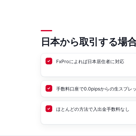
日本から取引する場
FxProによれば日本居住者に対応
手数料口座で0.0pipsからの生スプレ
ほとんどの方法で入出金手数料なし