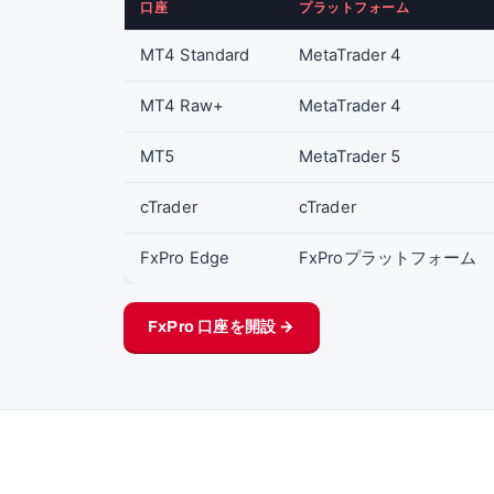
口座
プラットフォーム
MT4 Standard
MetaTrader 4
MT4 Raw+
MetaTrader 4
MT5
MetaTrader 5
cTrader
cTrader
FxPro Edge
FxProプラットフォーム
FxPro 口座を開設 →