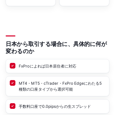
日本から取引する場合に、具体的に何が
変わるのか
FxProによれば日本居住者に対応
MT4・MT5・cTrader・FxPro Edgeにわたる5
種類の口座タイプから選択可能
手数料口座で0.0pipsからの生スプレッド