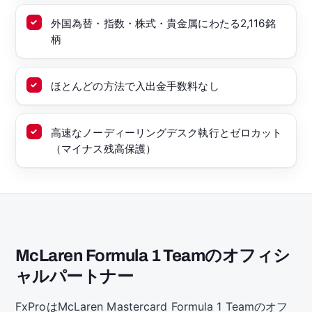
外国為替・指数・株式・貴金属にわたる2,116銘
柄
ほとんどの方法で入出金手数料なし
高速なノーディーリングデスク執行とゼロカット
（マイナス残高保護）
McLaren Formula 1 Teamのオフィシ
ャルパートナー
FxProはMcLaren Mastercard Formula 1 Teamのオフ