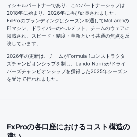
ィシャルパートナーであり、このパートナーシップは
2018年に始まり、2026年に再び延長されました。
FxProのブランディングはシーズンを通してMcLarenの
F1マシン、ドライバーのヘルメット、チームのウェアに
掲載され、スピード・精度・革新という共通の焦点を反
映しています。
2026年の更新は、チームがFormula 1コンストラクター
ズチャンピオンシップを制し、Lando Norrisがドライ
バーズチャンピオンシップを獲得した2025年シーズン
を受けて行われました。
FxProの各口座におけるコスト構造の
違い