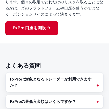
ります。個々の取引でどれだけのリスクを取ることにな
るかは、どのプラットフォームや口座を使うかではな
く、ポジションサイズによって決まります。
FxPro 口座を開設 →
よくある質問
FxProは対象となるトレーダーが利用できます
か？
FxProの最低入金額はいくらですか？