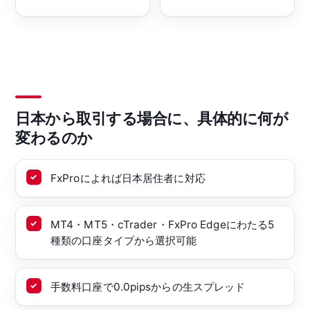
日本から取引する場合に、具体的に何が
変わるのか
FxProによれば日本居住者に対応
MT4・MT5・cTrader・FxPro Edgeにわたる5
種類の口座タイプから選択可能
手数料口座で0.0pipsからの生スプレッド