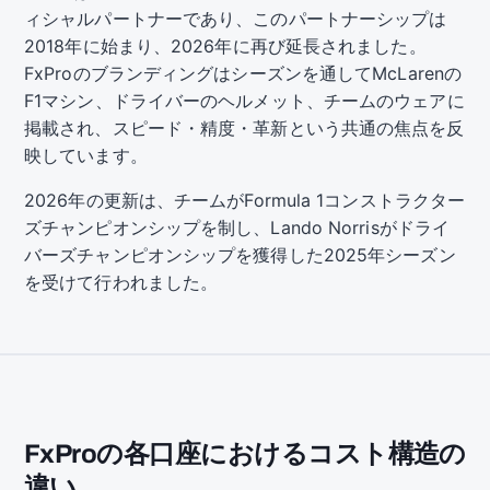
ィシャルパートナーであり、このパートナーシップは
2018年に始まり、2026年に再び延長されました。
FxProのブランディングはシーズンを通してMcLarenの
F1マシン、ドライバーのヘルメット、チームのウェアに
掲載され、スピード・精度・革新という共通の焦点を反
映しています。
2026年の更新は、チームがFormula 1コンストラクター
ズチャンピオンシップを制し、Lando Norrisがドライ
バーズチャンピオンシップを獲得した2025年シーズン
を受けて行われました。
FxProの各口座におけるコスト構造の
違い