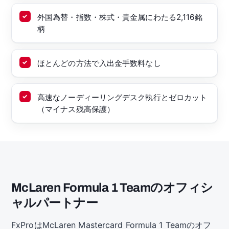
外国為替・指数・株式・貴金属にわたる2,116銘
柄
ほとんどの方法で入出金手数料なし
高速なノーディーリングデスク執行とゼロカット
（マイナス残高保護）
McLaren Formula 1 Teamのオフィシ
ャルパートナー
FxProはMcLaren Mastercard Formula 1 Teamのオフ