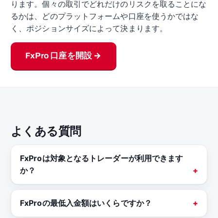
ります。個々の取引でどれだけのリスクを取ることにな
るかは、どのプラットフォームや口座を使うかではな
く、ポジションサイズによって決まります。
FxPro 口座を開設 →
よくある質問
FxProは対象となるトレーダーが利用できます
か？
FxProの最低入金額はいくらですか？