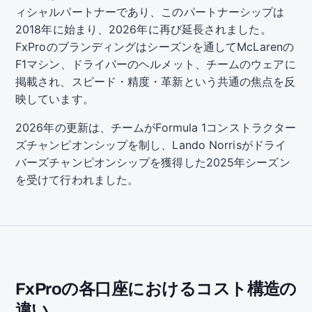
ィシャルパートナーであり、このパートナーシップは
2018年に始まり、2026年に再び延長されました。
FxProのブランディングはシーズンを通してMcLarenの
F1マシン、ドライバーのヘルメット、チームのウェアに
掲載され、スピード・精度・革新という共通の焦点を反
映しています。
2026年の更新は、チームがFormula 1コンストラクター
ズチャンピオンシップを制し、Lando Norrisがドライ
バーズチャンピオンシップを獲得した2025年シーズン
を受けて行われました。
FxProの各口座におけるコスト構造の
違い