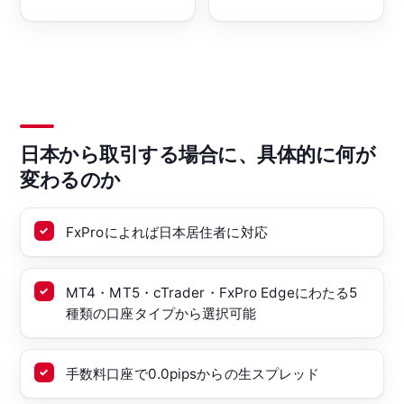
日本から取引する場合に、具体的に何が
変わるのか
FxProによれば日本居住者に対応
MT4・MT5・cTrader・FxPro Edgeにわたる5
種類の口座タイプから選択可能
手数料口座で0.0pipsからの生スプレッド