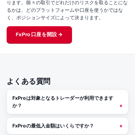
ります。個々の取引でどれだけのリスクを取ることにな
るかは、どのプラットフォームや口座を使うかではな
く、ポジションサイズによって決まります。
FxPro 口座を開設 →
よくある質問
FxProは対象となるトレーダーが利用できます
か？
FxProの最低入金額はいくらですか？