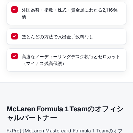
外国為替・指数・株式・貴金属にわたる2,116銘
柄
ほとんどの方法で入出金手数料なし
高速なノーディーリングデスク執行とゼロカット
（マイナス残高保護）
McLaren Formula 1 Teamのオフィシ
ャルパートナー
FxProはMcLaren Mastercard Formula 1 Teamのオフ