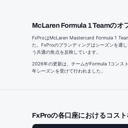
McLaren Formula 1 Te
FxProはMcLaren Mastercard Fo
た。FxProのブランディングはシーズンを通
う共通の焦点を反映しています。
2026年の更新は、チームがFormula 1コ
年シーズンを受けて行われました。
FxProの各口座におけるコス