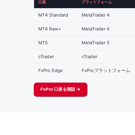
口座
プラットフォーム
MT4 Standard
MetaTrader 4
MT4 Raw+
MetaTrader 4
MT5
MetaTrader 5
cTrader
cTrader
FxPro Edge
FxProプラットフォーム
FxPro 口座を開設 →