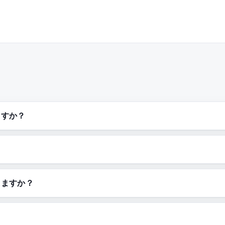
ますか？
きますか？