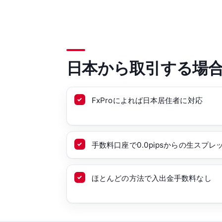
日本から取引する場
FxProによれば日本居住者に対応
手数料口座で0.0pipsからの生スプレ
ほとんどの方法で入出金手数料なし