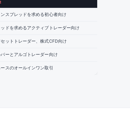
途
インスプレッドを求める初心者向け
レッドを求めるアクティブトレーダー向け
セットトレーダー、株式CFD向け
ルパーとアルゴトレーダー向け
ベースのオールインワン取引