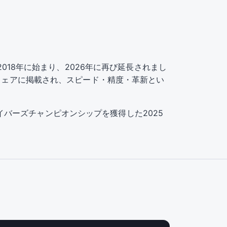
ップは2018年に始まり、2026年に再び延長されまし
のウェアに掲載され、スピード・精度・革新とい
ドライバーズチャンピオンシップを獲得した2025