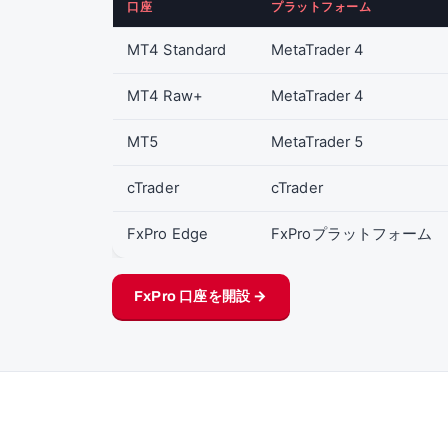
口座
プラットフォーム
MT4 Standard
MetaTrader 4
MT4 Raw+
MetaTrader 4
MT5
MetaTrader 5
cTrader
cTrader
FxPro Edge
FxProプラットフォーム
FxPro 口座を開設 →