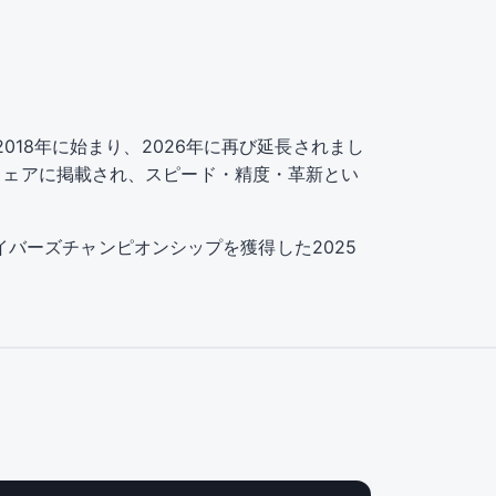
ップは2018年に始まり、2026年に再び延長されまし
のウェアに掲載され、スピード・精度・革新とい
ドライバーズチャンピオンシップを獲得した2025