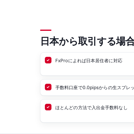
日本から取引する場
FxProによれば日本居住者に対応
手数料口座で0.0pipsからの生スプレ
ほとんどの方法で入出金手数料なし