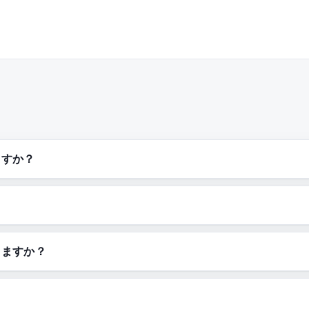
ますか？
きますか？