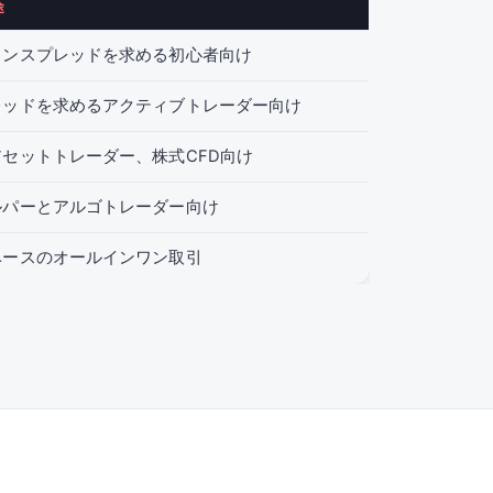
途
インスプレッドを求める初心者向け
レッドを求めるアクティブトレーダー向け
セットトレーダー、株式CFD向け
ルパーとアルゴトレーダー向け
ベースのオールインワン取引