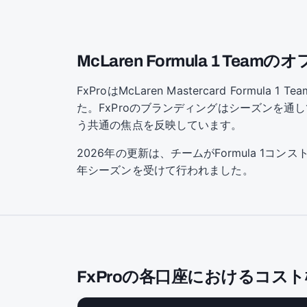
McLaren Formula 1 Te
FxProはMcLaren Mastercard Fo
た。FxProのブランディングはシーズンを通
う共通の焦点を反映しています。
2026年の更新は、チームがFormula 1コ
年シーズンを受けて行われました。
FxProの各口座におけるコス