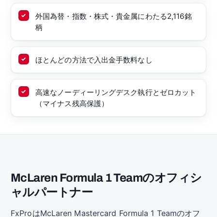
外国為替・指数・株式・貴金属にわたる2,116銘
柄
ほとんどの方法で入出金手数料なし
高速なノーディーリングデスク執行とゼロカット
（マイナス残高保護）
McLaren Formula 1 Teamのオフィシ
ャルパートナー
FxProはMcLaren Mastercard Formula 1 Teamのオフ