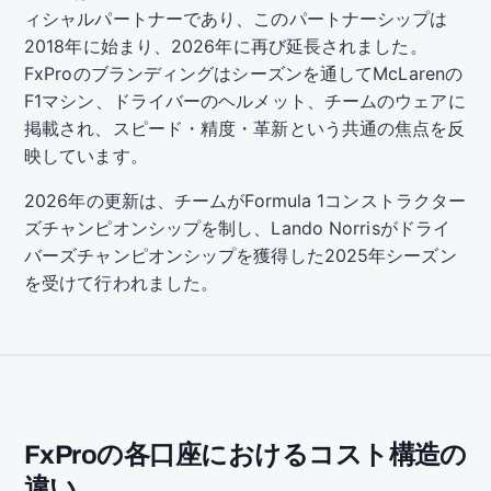
ィシャルパートナーであり、このパートナーシップは
2018年に始まり、2026年に再び延長されました。
FxProのブランディングはシーズンを通してMcLarenの
F1マシン、ドライバーのヘルメット、チームのウェアに
掲載され、スピード・精度・革新という共通の焦点を反
映しています。
2026年の更新は、チームがFormula 1コンストラクター
ズチャンピオンシップを制し、Lando Norrisがドライ
バーズチャンピオンシップを獲得した2025年シーズン
を受けて行われました。
FxProの各口座におけるコスト構造の
違い