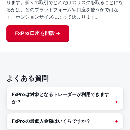
ります。個々の取引でどれだけのリスクを取ることにな
るかは、どのプラットフォームや口座を使うかではな
く、ポジションサイズによって決まります。
FxPro 口座を開設 →
よくある質問
FxProは対象となるトレーダーが利用できます
か？
FxProの最低入金額はいくらですか？