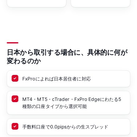
日本から取引する場合に、具体的に何が
変わるのか
FxProによれば日本居住者に対応
MT4・MT5・cTrader・FxPro Edgeにわたる5
種類の口座タイプから選択可能
手数料口座で0.0pipsからの生スプレッド