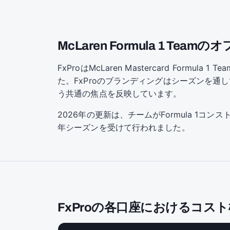
McLaren Formula 1 Te
FxProはMcLaren Mastercard Fo
た。FxProのブランディングはシーズンを通
う共通の焦点を反映しています。
2026年の更新は、チームがFormula 1コ
年シーズンを受けて行われました。
FxProの各口座におけるコス