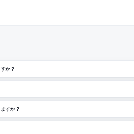
ますか？
きますか？