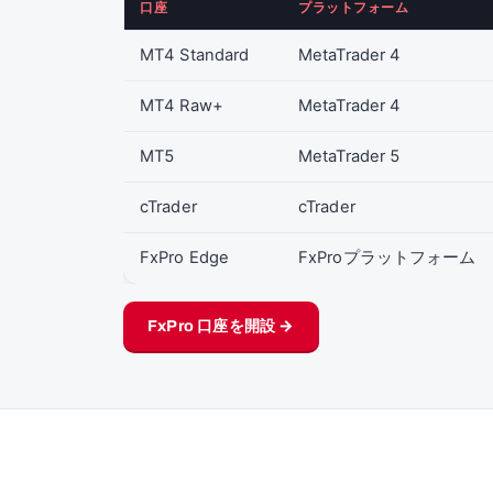
口座
プラットフォーム
MT4 Standard
MetaTrader 4
MT4 Raw+
MetaTrader 4
MT5
MetaTrader 5
cTrader
cTrader
FxPro Edge
FxProプラットフォーム
FxPro 口座を開設 →