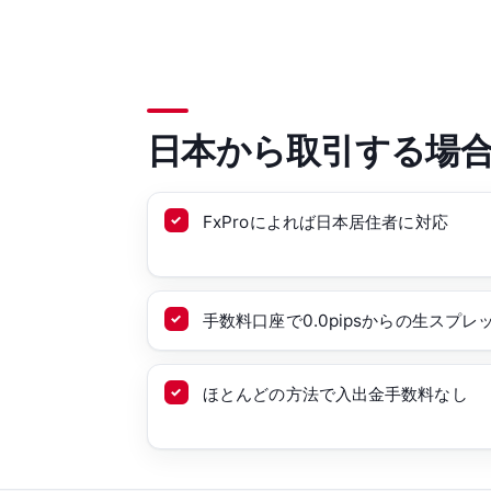
日本から取引する場
FxProによれば日本居住者に対応
手数料口座で0.0pipsからの生スプレ
ほとんどの方法で入出金手数料なし