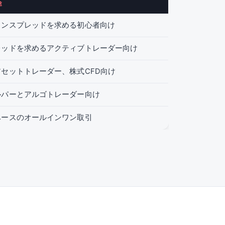
途
インスプレッドを求める初心者向け
レッドを求めるアクティブトレーダー向け
セットトレーダー、株式CFD向け
ルパーとアルゴトレーダー向け
ベースのオールインワン取引