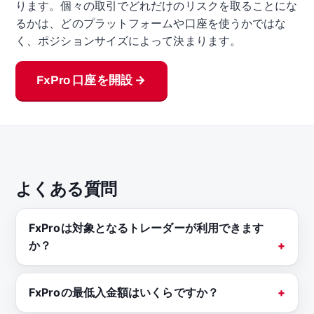
ります。個々の取引でどれだけのリスクを取ることにな
るかは、どのプラットフォームや口座を使うかではな
く、ポジションサイズによって決まります。
FxPro 口座を開設 →
よくある質問
FxProは対象となるトレーダーが利用できます
か？
FxProの最低入金額はいくらですか？