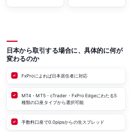
日本から取引する場合に、具体的に何が
変わるのか
FxProによれば日本居住者に対応
MT4・MT5・cTrader・FxPro Edgeにわたる5
種類の口座タイプから選択可能
手数料口座で0.0pipsからの生スプレッド