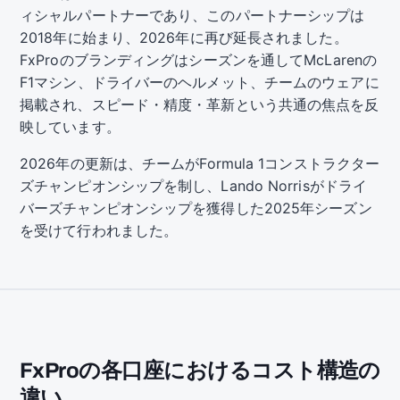
ィシャルパートナーであり、このパートナーシップは
2018年に始まり、2026年に再び延長されました。
FxProのブランディングはシーズンを通してMcLarenの
F1マシン、ドライバーのヘルメット、チームのウェアに
掲載され、スピード・精度・革新という共通の焦点を反
映しています。
2026年の更新は、チームがFormula 1コンストラクター
ズチャンピオンシップを制し、Lando Norrisがドライ
バーズチャンピオンシップを獲得した2025年シーズン
を受けて行われました。
FxProの各口座におけるコスト構造の
違い