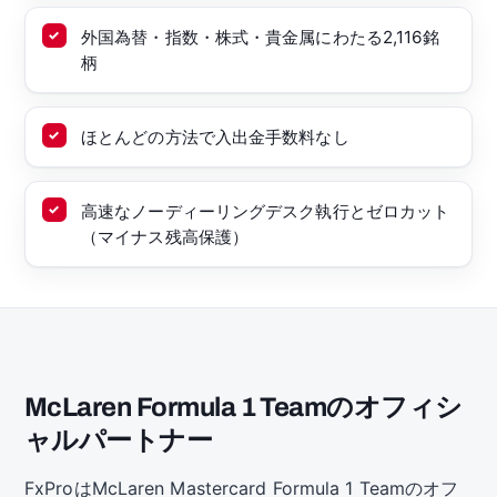
外国為替・指数・株式・貴金属にわたる2,116銘
柄
ほとんどの方法で入出金手数料なし
高速なノーディーリングデスク執行とゼロカット
（マイナス残高保護）
McLaren Formula 1 Teamのオフィシ
ャルパートナー
FxProはMcLaren Mastercard Formula 1 Teamのオフ