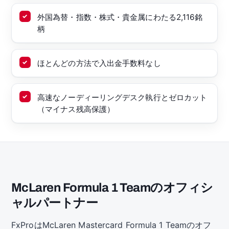
外国為替・指数・株式・貴金属にわたる2,116銘
柄
ほとんどの方法で入出金手数料なし
高速なノーディーリングデスク執行とゼロカット
（マイナス残高保護）
McLaren Formula 1 Teamのオフィシ
ャルパートナー
FxProはMcLaren Mastercard Formula 1 Teamのオフ