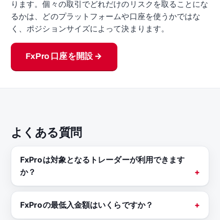
ります。個々の取引でどれだけのリスクを取ることにな
るかは、どのプラットフォームや口座を使うかではな
く、ポジションサイズによって決まります。
FxPro 口座を開設 →
よくある質問
FxProは対象となるトレーダーが利用できます
か？
FxProの最低入金額はいくらですか？