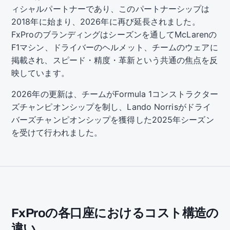
ィシャルパートナーであり、このパートナーシップは
2018年に始まり、2026年に再び延長されました。
FxProのブランディングはシーズンを通してMcLarenの
F1マシン、ドライバーのヘルメット、チームのウェアに
掲載され、スピード・精度・革新という共通の焦点を反
映しています。
2026年の更新は、チームがFormula 1コンストラクター
ズチャンピオンシップを制し、Lando Norrisがドライ
バーズチャンピオンシップを獲得した2025年シーズン
を受けて行われました。
FxProの各口座におけるコスト構造の
違い