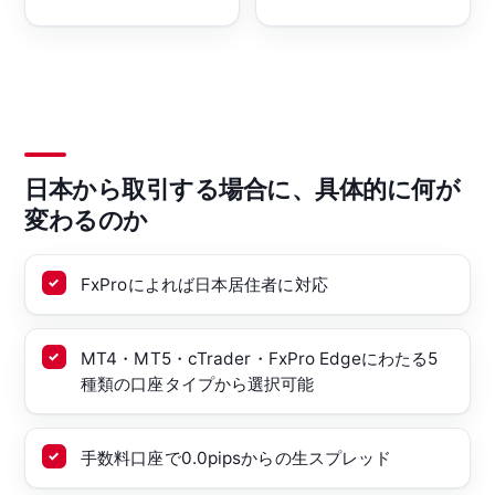
日本から取引する場合に、具体的に何が
変わるのか
FxProによれば日本居住者に対応
MT4・MT5・cTrader・FxPro Edgeにわたる5
種類の口座タイプから選択可能
手数料口座で0.0pipsからの生スプレッド