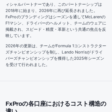
ィシャルパートナーであり、このパートナーシップは
2018年に始まり、2026年に再び延長されました。
FxProのブランディングはシーズンを通してMcLarenの
F1マシン、ドライバーのヘルメット、チームのウェアに
掲載され、スピード・精度・革新という共通の焦点を反
映しています。
2026年の更新は、チームがFormula 1コンストラクター
ズチャンピオンシップを制し、Lando Norrisがドライ
バーズチャンピオンシップを獲得した2025年シーズン
を受けて行われました。
FxProの各口座におけるコスト構造の
違い