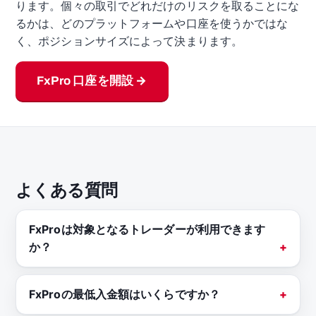
ります。個々の取引でどれだけのリスクを取ることにな
るかは、どのプラットフォームや口座を使うかではな
く、ポジションサイズによって決まります。
FxPro 口座を開設 →
よくある質問
FxProは対象となるトレーダーが利用できます
か？
FxProの最低入金額はいくらですか？