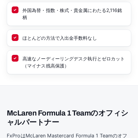
外国為替・指数・株式・貴金属にわたる2,116銘
柄
ほとんどの方法で入出金手数料なし
高速なノーディーリングデスク執行とゼロカット
（マイナス残高保護）
McLaren Formula 1 Teamのオフィシ
ャルパートナー
FxProはMcLaren Mastercard Formula 1 Teamのオフ