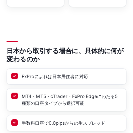
日本から取引する場合に、具体的に何が
変わるのか
FxProによれば日本居住者に対応
MT4・MT5・cTrader・FxPro Edgeにわたる5
種類の口座タイプから選択可能
手数料口座で0.0pipsからの生スプレッド