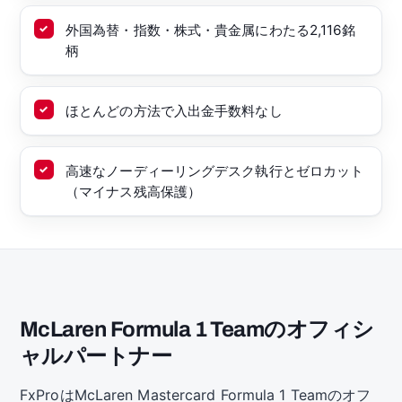
外国為替・指数・株式・貴金属にわたる2,116銘
柄
ほとんどの方法で入出金手数料なし
高速なノーディーリングデスク執行とゼロカット
（マイナス残高保護）
McLaren Formula 1 Teamのオフィシ
ャルパートナー
FxProはMcLaren Mastercard Formula 1 Teamのオフ