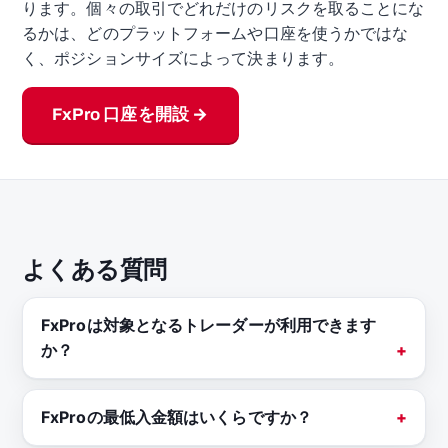
ります。個々の取引でどれだけのリスクを取ることにな
るかは、どのプラットフォームや口座を使うかではな
く、ポジションサイズによって決まります。
FxPro 口座を開設 →
よくある質問
FxProは対象となるトレーダーが利用できます
か？
FxProの最低入金額はいくらですか？