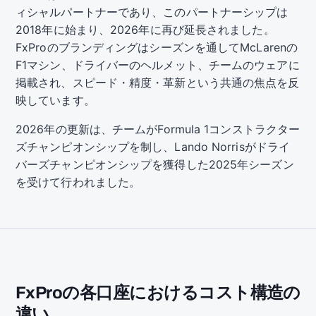
ィシャルパートナーであり、このパートナーシップは
2018年に始まり、2026年に再び延長されました。
FxProのブランディングはシーズンを通してMcLarenの
F1マシン、ドライバーのヘルメット、チームのウェアに
掲載され、スピード・精度・革新という共通の焦点を反
映しています。
2026年の更新は、チームがFormula 1コンストラクター
ズチャンピオンシップを制し、Lando Norrisがドライ
バーズチャンピオンシップを獲得した2025年シーズン
を受けて行われました。
FxProの各口座におけるコスト構造の
違い