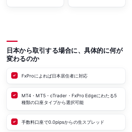
日本から取引する場合に、具体的に何が
変わるのか
FxProによれば日本居住者に対応
MT4・MT5・cTrader・FxPro Edgeにわたる5
種類の口座タイプから選択可能
手数料口座で0.0pipsからの生スプレッド