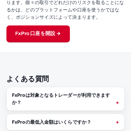
ります。個々の取引でどれだけのリスクを取ることにな
るかは、どのプラットフォームや口座を使うかではな
く、ポジションサイズによって決まります。
FxPro 口座を開設 →
よくある質問
FxProは対象となるトレーダーが利用できます
か？
FxProの最低入金額はいくらですか？