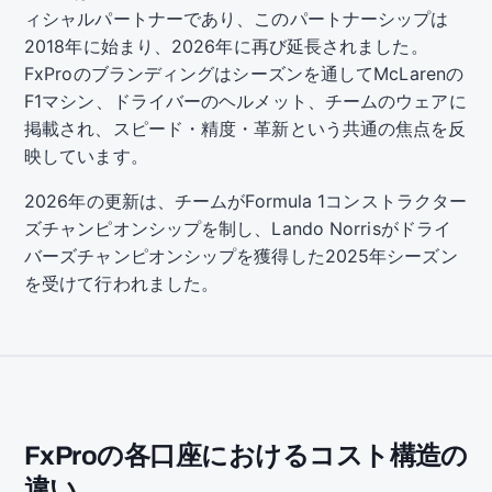
ィシャルパートナーであり、このパートナーシップは
2018年に始まり、2026年に再び延長されました。
FxProのブランディングはシーズンを通してMcLarenの
F1マシン、ドライバーのヘルメット、チームのウェアに
掲載され、スピード・精度・革新という共通の焦点を反
映しています。
2026年の更新は、チームがFormula 1コンストラクター
ズチャンピオンシップを制し、Lando Norrisがドライ
バーズチャンピオンシップを獲得した2025年シーズン
を受けて行われました。
FxProの各口座におけるコスト構造の
違い