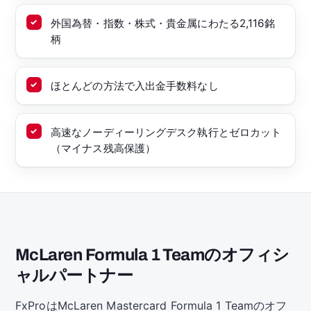
外国為替・指数・株式・貴金属にわたる2,116銘
柄
ほとんどの方法で入出金手数料なし
高速なノーディーリングデスク執行とゼロカット
（マイナス残高保護）
McLaren Formula 1 Teamのオフィシ
ャルパートナー
FxProはMcLaren Mastercard Formula 1 Teamのオフ