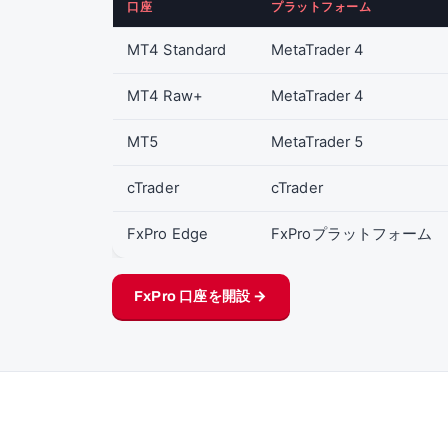
口座
プラットフォーム
MT4 Standard
MetaTrader 4
MT4 Raw+
MetaTrader 4
MT5
MetaTrader 5
cTrader
cTrader
FxPro Edge
FxProプラットフォーム
FxPro 口座を開設 →