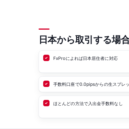
日本から取引する場
FxProによれば日本居住者に対応
手数料口座で0.0pipsからの生スプレ
ほとんどの方法で入出金手数料なし