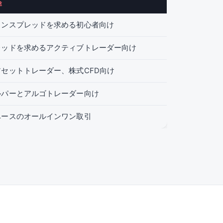
途
インスプレッドを求める初心者向け
レッドを求めるアクティブトレーダー向け
セットトレーダー、株式CFD向け
ルパーとアルゴトレーダー向け
ベースのオールインワン取引