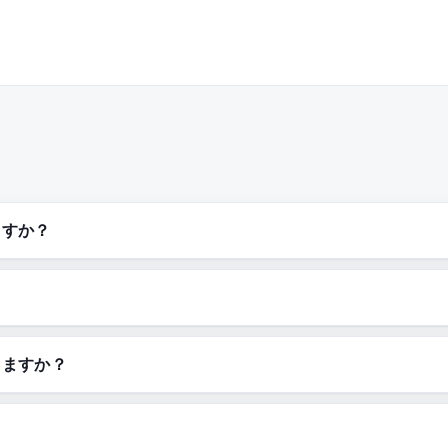
ますか？
きますか？