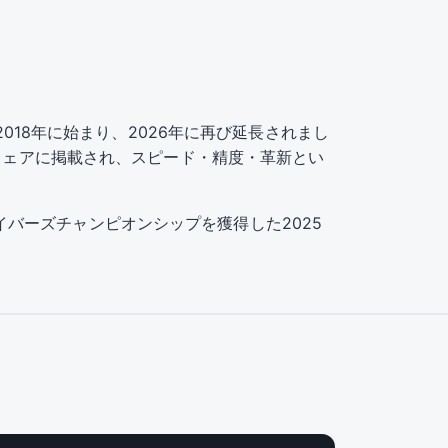
ップは2018年に始まり、2026年に再び延長されまし
のウェアに掲載され、スピード・精度・革新とい
ドライバーズチャンピオンシップを獲得した2025