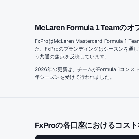
McLaren Formula 1 Te
FxProはMcLaren Mastercard Fo
た。FxProのブランディングはシーズンを通
う共通の焦点を反映しています。
2026年の更新は、チームがFormula 1コ
年シーズンを受けて行われました。
FxProの各口座におけるコス